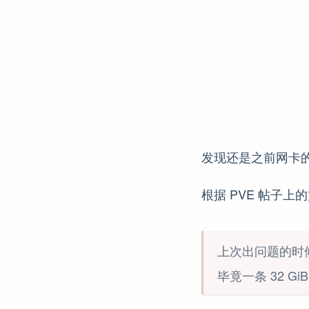
发现还是之前网卡的
根据 PVE 帖子上的方法
上次出问题的时候
毕竟一条 32 G