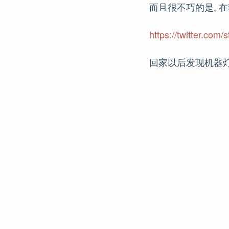
而且很不巧的是, 
https://twitter.co
回家以后发现机器灯还