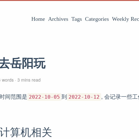
Home
Archives
Tags
Categories
Weekly Rec
0: 去岳阳玩
 words
3 mins read
 时间范围是
到
, 会记录一些
2022-10-05
2022-10-12
/计算机相关