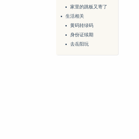
家里的跳板又寄了
生活相关
黄码转绿码
身份证续期
去岳阳玩