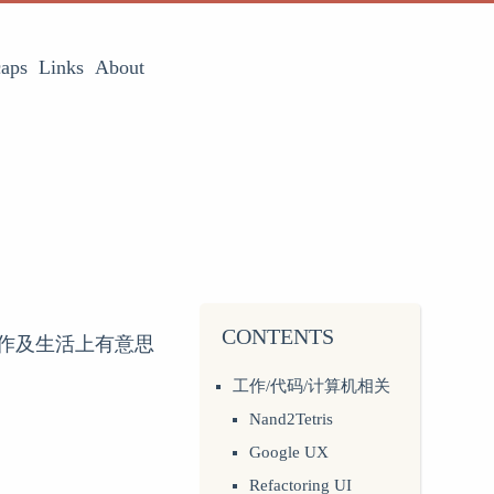
aps
Links
About
CONTENTS
工作及生活上有意思
工作/代码/计算机相关
Nand2Tetris
Google UX
Refactoring UI