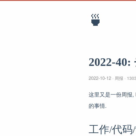
🍵
2022-4
2022-10-12
周报
1303
这里又是一份周报,
的事情.
工作/代码