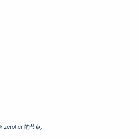
rotier 的节点.