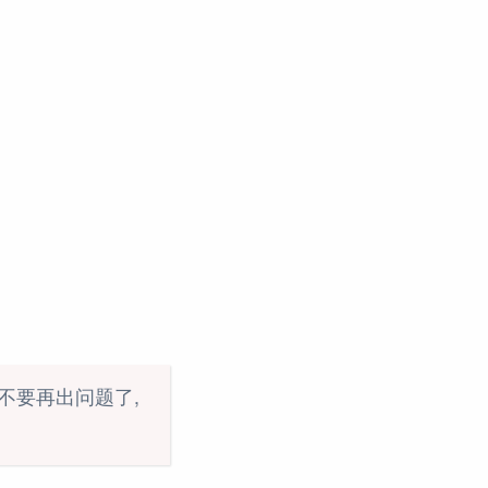
不要再出问题了,