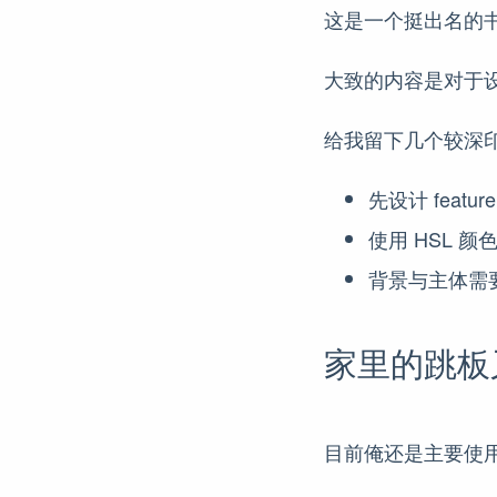
这是一个挺出名的书籍吧
大致的内容是对于设计 
给我留下几个较深印
先设计 feature
使用 HSL 
背景与主体需
家里的跳板
目前俺还是主要使用 ze